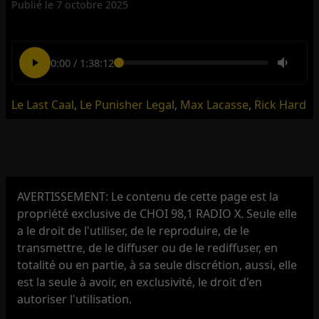
Publié le
7 octobre 2025
0:00
/
1:38:12
Le Last Caal
,
Le Punisher Legal
,
Max Lacasse
,
Rick Hard
AVERTISSEMENT: Le contenu de cette page est la
propriété exclusive de CHOI 98,1 RADIO X. Seule elle
a le droit de l'utiliser, de le reproduire, de le
transmettre, de le diffuser ou de le rediffuser, en
totalité ou en partie, à sa seule discrétion, aussi, elle
est la seule à avoir, en exclusivité, le droit d'en
autoriser l'utilisation.