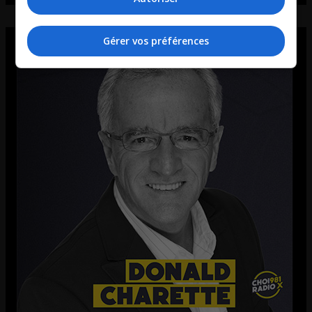
Gérer vos préférences