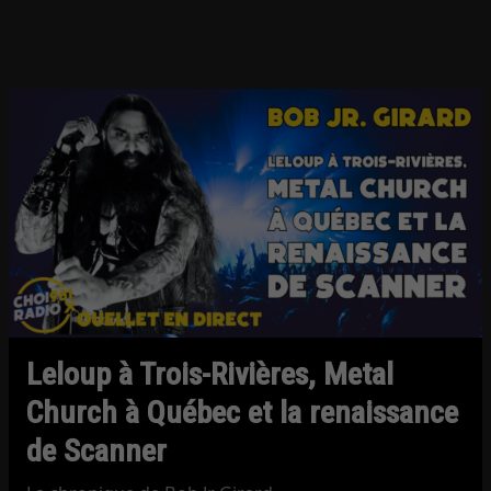
Leloup à Trois-Rivières, Metal
Church à Québec et la renaissance
de Scanner