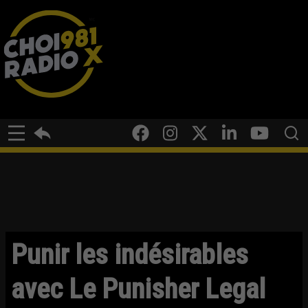
Punir les indésirables
avec Le Punisher Legal