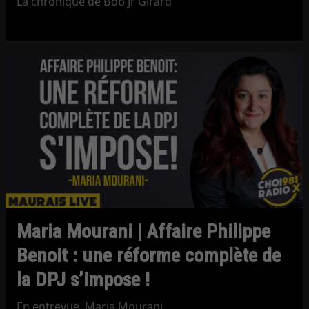
La chronique de Bob Jr Girard
Maria Mourani | Affaire Philippe
Benoit : une réforme complète de
la DPJ s’impose !
En entrevue, Maria Mourani.