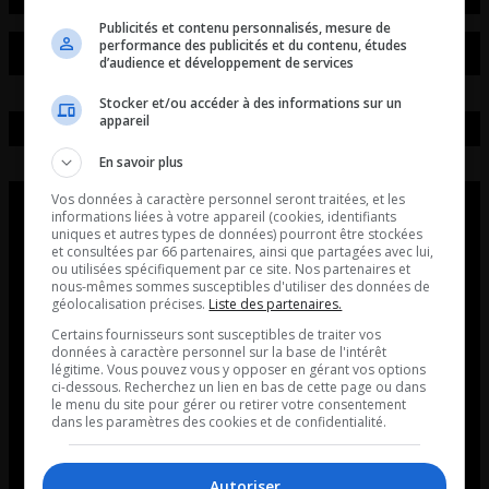
Publicités et contenu personnalisés, mesure de
performance des publicités et du contenu, études
d’audience et développement de services
Stocker et/ou accéder à des informations sur un
appareil
En savoir plus
Vos données à caractère personnel seront traitées, et les
informations liées à votre appareil (cookies, identifiants
uniques et autres types de données) pourront être stockées
et consultées par 66 partenaires, ainsi que partagées avec lui,
ou utilisées spécifiquement par ce site. Nos partenaires et
nous-mêmes sommes susceptibles d'utiliser des données de
géolocalisation précises.
Liste des partenaires.
Certains fournisseurs sont susceptibles de traiter vos
données à caractère personnel sur la base de l'intérêt
légitime. Vous pouvez vous y opposer en gérant vos options
ci-dessous. Recherchez un lien en bas de cette page ou dans
le menu du site pour gérer ou retirer votre consentement
dans les paramètres des cookies et de confidentialité.
Autoriser