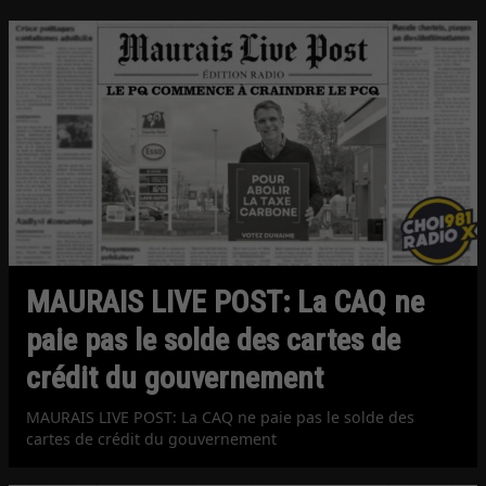
MAURAIS LIVE POST: La CAQ ne
paie pas le solde des cartes de
crédit du gouvernement
MAURAIS LIVE POST: La CAQ ne paie pas le solde des
cartes de crédit du gouvernement