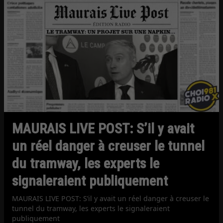
MAURAIS LIVE POST: S’il y avait
un réel danger à creuser le tunnel
du tramway, les experts le
signaleraient publiquement
MAURAIS LIVE POST: S’il y avait un réel danger à creuser le
tunnel du tramway, les experts le signaleraient
publiquement