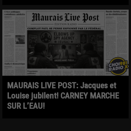
MAURAIS LIVE POST: Jacques et
Louise jubilent! CARNEY MARCHE
SUR L’EAU!