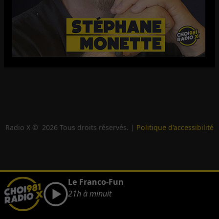
Radio X ©
2026
Tous droits réservés. |
Politique d'accessibilité
Le Franco-Fun
21h à minuit