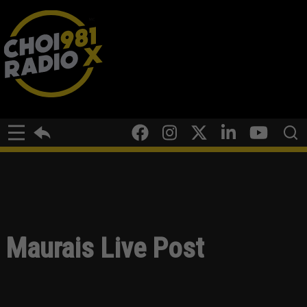
Maurais Live Post