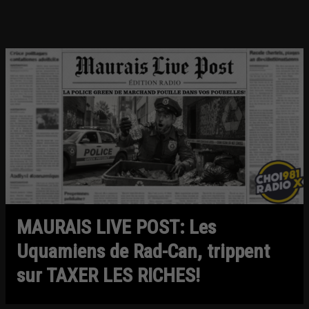
MAURAIS LIVE POST: Les
Uquamiens de Rad-Can, trippent
sur TAXER LES RICHES!