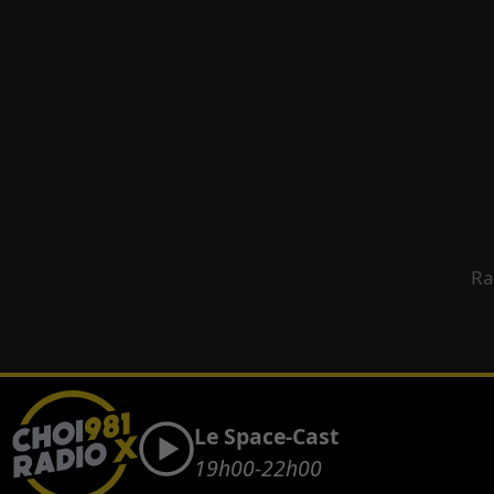
Ra
Le Space-Cast
19h00-22h00