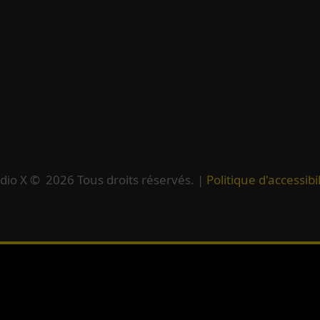
dio X ©
2026
Tous droits réservés. |
Politique d'accessibil