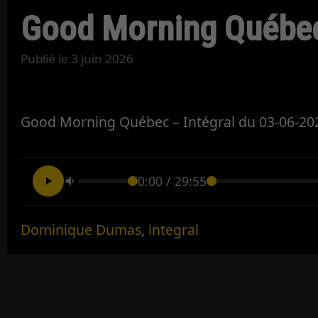
Good Morning Québec
Publié le
3 juin 2026
Good Morning Québec – Intégral du 03-06-20
0:00
/
29:55
Dominique Dumas
,
integral